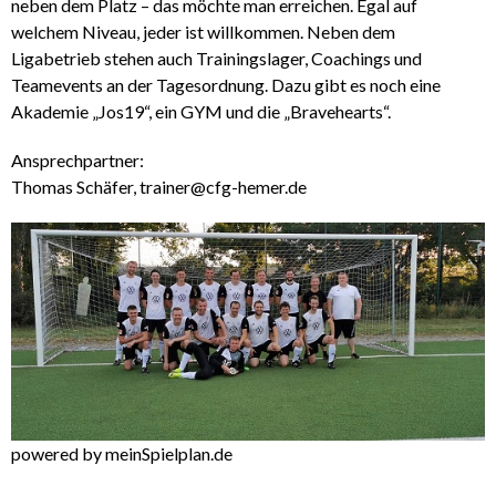
neben dem Platz – das möchte man erreichen. Egal auf
welchem Niveau, jeder ist willkommen. Neben dem
Ligabetrieb stehen auch Trainingslager, Coachings und
Teamevents an der Tagesordnung. Dazu gibt es noch eine
Akademie „Jos19“, ein GYM und die „Bravehearts“.
Ansprechpartner:
Thomas Schäfer, trainer@cfg-hemer.de
powered by meinSpielplan.de