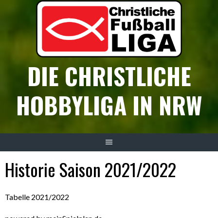
Springe
zum
Inhalt
DIE CHRISTLICHE
HOBBYLIGA IN NRW
Historie Saison 2021/2022
Tabelle 2021/2022