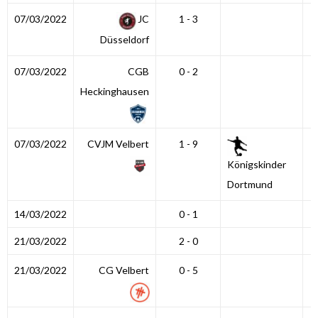
07/03/2022
JC
1 - 3
Düsseldorf
07/03/2022
CGB
0 - 2
Heckinghausen
07/03/2022
CVJM Velbert
1 - 9
Königskinder
Dortmund
14/03/2022
0 - 1
21/03/2022
2 - 0
21/03/2022
CG Velbert
0 - 5