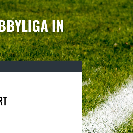
BBYLIGA IN
RT