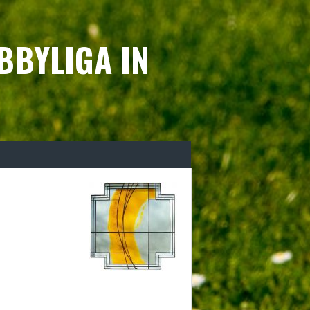
BBYLIGA IN