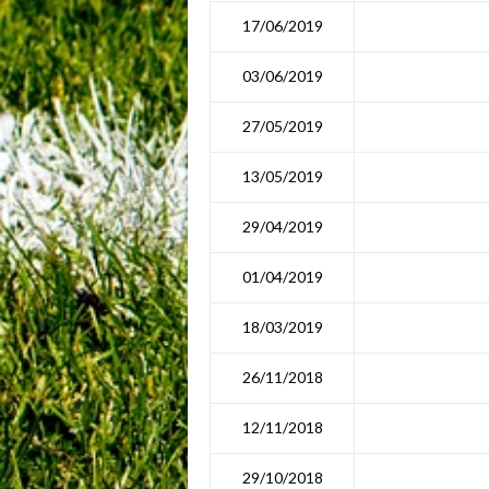
17/06/2019
03/06/2019
27/05/2019
13/05/2019
29/04/2019
01/04/2019
18/03/2019
26/11/2018
12/11/2018
29/10/2018