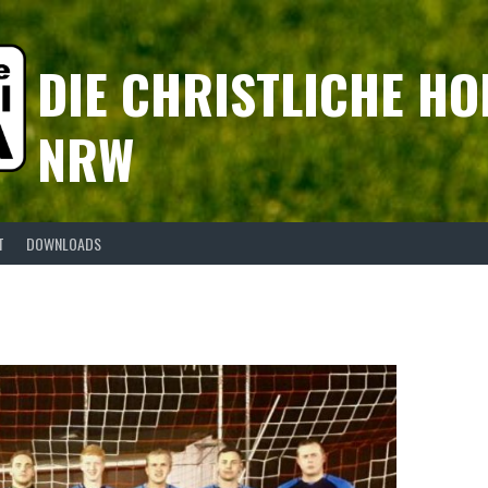
DIE CHRISTLICHE HO
NRW
T
DOWNLOADS