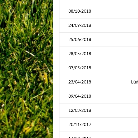
08/10/2018
24/09/2018
25/06/2018
28/05/2018
07/05/2018
23/04/2018
Lü
09/04/2018
12/03/2018
20/11/2017