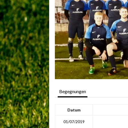
Begegnungen
Datum
01/07/2019