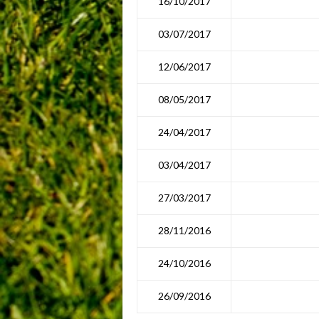
16/10/2017
03/07/2017
12/06/2017
08/05/2017
24/04/2017
03/04/2017
27/03/2017
28/11/2016
24/10/2016
26/09/2016