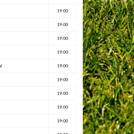
19:00
19:00
19:00
19:00
l
19:00
19:00
19:00
19:00
19:00