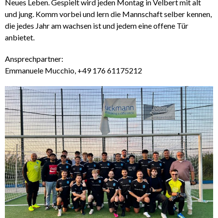
Neues Leben. Gespielt wird jeden Montag in Velbert mit alt
und jung. Komm vorbei und lern die Mannschaft selber kennen,
die jedes Jahr am wachsen ist und jedem eine offene Tür
anbietet.
Ansprechpartner:
Emmanuele Mucchio, +49 176 61175212