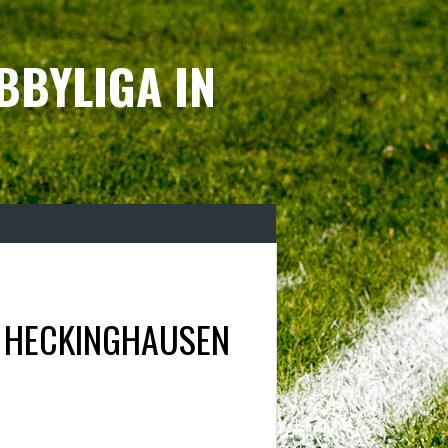
BBYLIGA IN
 HECKINGHAUSEN