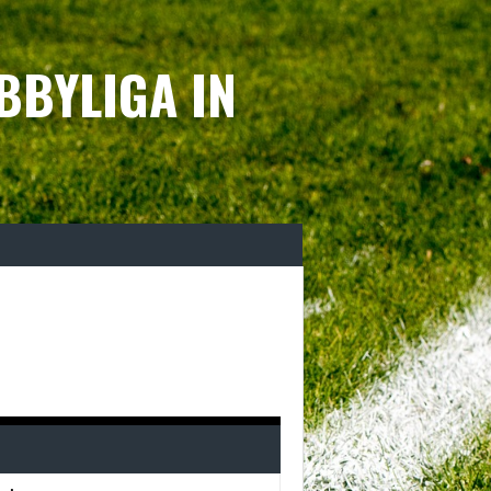
BBYLIGA IN