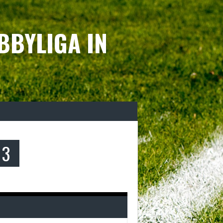
BBYLIGA IN
3