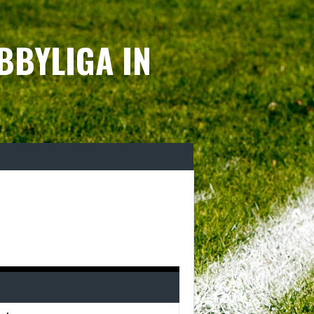
BBYLIGA IN