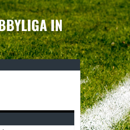
BBYLIGA IN