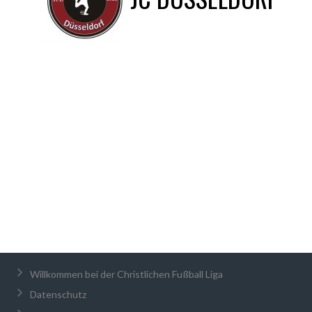
Willkommen bei der Christlichen Fußball Liga
Datenschutz