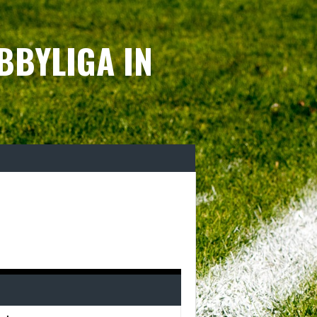
BBYLIGA IN